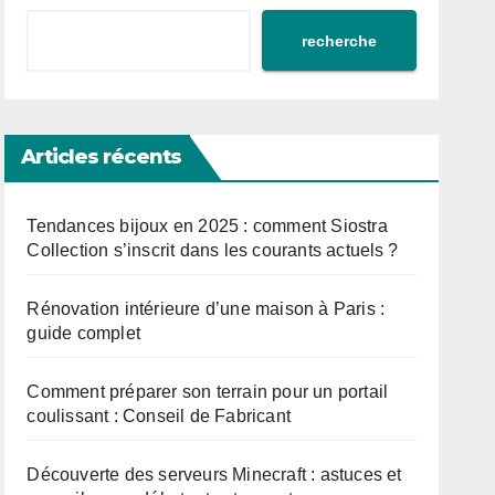
recherche
Articles récents
Tendances bijoux en 2025 : comment Siostra
Collection s’inscrit dans les courants actuels ?
Rénovation intérieure d’une maison à Paris :
guide complet
Comment préparer son terrain pour un portail
coulissant : Conseil de Fabricant
Découverte des serveurs Minecraft : astuces et