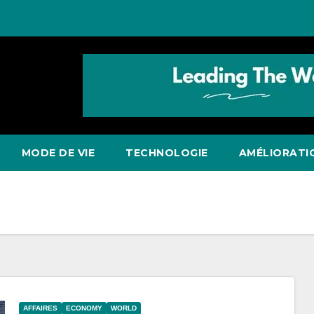
MODE DE VIE
TECHNOLOGIE
AMÉLIORATI
AFFAIRES
ECONOMY
WORLD