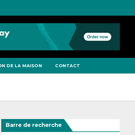
ON DE LA MAISON
CONTACT
Barre de recherche